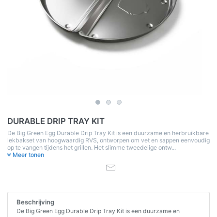
DURABLE DRIP TRAY KIT
De Big Green Egg Durable Drip Tray Kit is een duurzame en herbruikbare
lekbakset van hoogwaardig RVS, ontworpen om vet en sappen eenvoudig
op te vangen tijdens het grillen. Het slimme tweedelige ontw...
Meer tonen
Beschrijving
De Big Green Egg Durable Drip Tray Kit is een duurzame en